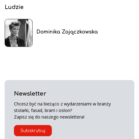
Ludzie
Dominika Zajączkowska
Newsletter
Chcesz być na bieżąco z wydarzeniami w branży
stolarki, fasad, bram i osłon?
Zapisz się do naszego newslettera!
Subskrybuj