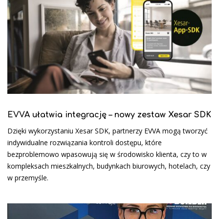
EVVA ułatwia integrację – nowy zestaw Xesar SDK
Dzięki wykorzystaniu Xesar SDK, partnerzy EVVA mogą tworzyć
indywidualne rozwiązania kontroli dostępu, które
bezproblemowo wpasowują się w środowisko klienta, czy to w
kompleksach mieszkalnych, budynkach biurowych, hotelach, czy
w przemyśle.