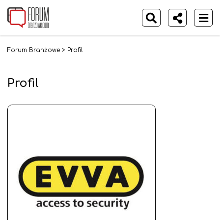
Forum Branżowe
>
Profil
Profil