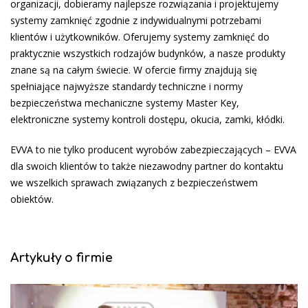
organizacji, dobieramy najlepsze rozwiązania i projektujemy
systemy zamknięć zgodnie z indywidualnymi potrzebami
klientów i użytkowników. Oferujemy systemy zamknięć do
praktycznie wszystkich rodzajów budynków, a nasze produkty
znane są na całym świecie. W ofercie firmy znajdują się
spełniające najwyższe standardy techniczne i normy
bezpieczeństwa mechaniczne systemy Master Key,
elektroniczne systemy kontroli dostępu, okucia, zamki, kłódki.
EVVA to nie tylko producent wyrobów zabezpieczających – EVVA
dla swoich klientów to także niezawodny partner do kontaktu
we wszelkich sprawach związanych z bezpieczeństwem
obiektów.
Artykuły o firmie