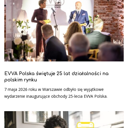
EVVA Polska świętuje 25 lat działalności na
polskim rynku
7 maja 2026 roku w Warszawie odbyło się wyjątkowe
wydarzenie inaugurujące obchody 25-lecia EVVA Polska.