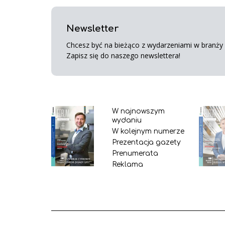
Newsletter
Chcesz być na bieżąco z wydarzeniami w branży s
Zapisz się do naszego newslettera!
W najnowszym
wydaniu
W kolejnym numerze
Prezentacja gazety
Prenumerata
Reklama