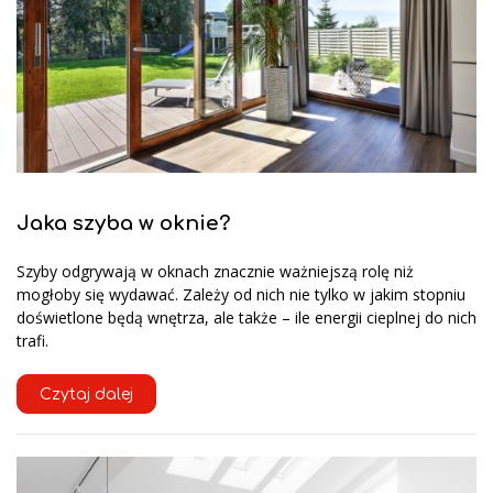
Jaka szyba w oknie?
Szyby odgrywają w oknach znacznie ważniejszą rolę niż
mogłoby się wydawać. Zależy od nich nie tylko w jakim stopniu
doświetlone będą wnętrza, ale także – ile energii cieplnej do nich
trafi.
Czytaj dalej