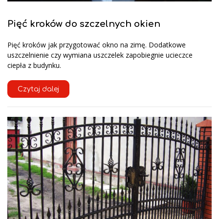
Pięć kroków do szczelnych okien
Pięć kroków jak przygotować okno na zimę. Dodatkowe
uszczelnienie czy wymiana uszczelek zapobiegnie ucieczce
ciepła z budynku.
Czytaj dalej