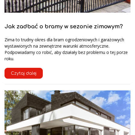
Jak zadbać o bramy w sezonie zimowym?
Zima to trudny okres dla bram ogrodzeniowych i garażowych
wystawionych na zewnętrzne warunki atmosferyczne.
Podpowiadamy co robić, aby działały bez problemu o tej porze
roku.
Czytaj dalej