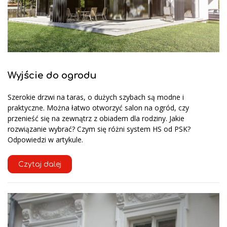
Wyjście do ogrodu
Szerokie drzwi na taras, o dużych szybach są modne i
praktyczne. Można łatwo otworzyć salon na ogród, czy
przenieść się na zewnątrz z obiadem dla rodziny. Jakie
rozwiązanie wybrać? Czym się różni system HS od PSK?
Odpowiedzi w artykule.
Czytaj dalej