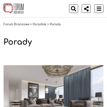
Forum Branżowe
>
Poradnik
>
Porady
Porady