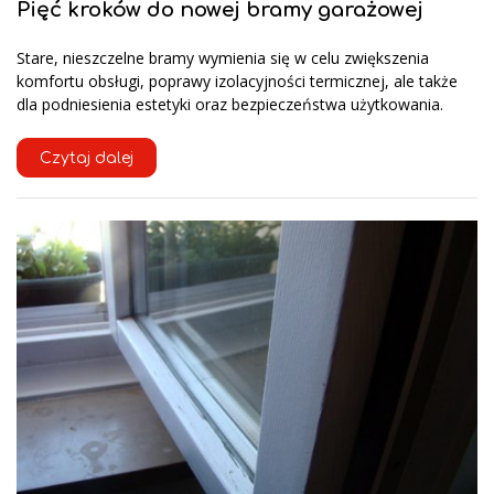
Pięć kroków do nowej bramy garażowej
Stare, nieszczelne bramy wymienia się w celu zwiększenia
komfortu obsługi, poprawy izolacyjności termicznej, ale także
dla podniesienia estetyki oraz bezpieczeństwa użytkowania.
Czytaj dalej