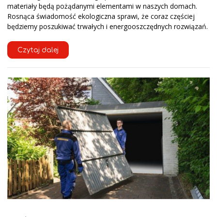
materiały będą pożądanymi elementami w naszych domach.
Rosnąca świadomość ekologiczna sprawi, że coraz częściej
będziemy poszukiwać trwałych i energooszczędnych rozwiązań.
Czytaj dalej