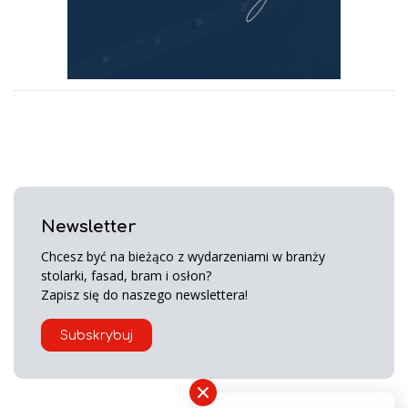
Newsletter
Chcesz być na bieżąco z wydarzeniami w branży
stolarki, fasad, bram i osłon?
Zapisz się do naszego newslettera!
Subskrybuj
×