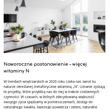
Noworoczne postanowienie – więcej
witaminy N
W trendach wnętrzarskich w 2020 roku czeka nas zwrot ku
naturze określanej metaforycznie witaminą „N”. Uznanie zyskają
te projekty, które przybliżą nas do niej w trakcie codziennych
czynności. W czasach, w których zdecydowaną większość
swojego życia spędzamy w pomieszczeniach, dostęp do
naturalnego światła, świeżego powietrza i zieleni, naturalne