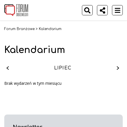
Forum Branżowe
>
Kalendarium
Kalendarium
LIPIEC
Brak wydarzeń w tym miesiącu
Newsletter